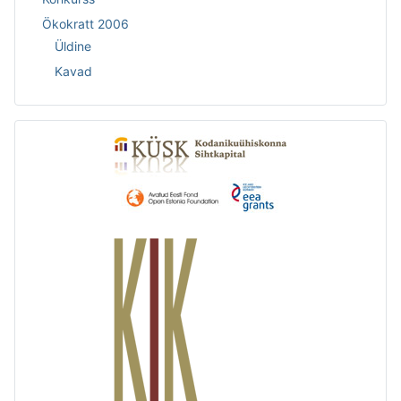
Ökokratt 2006
Üldine
Kavad